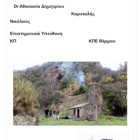
Dr Aθανασία Δημητρίου
Καρνταλής
Νικόλαος
Επιστημονικά Υπεύθυνη
ΚΠ
ΚΠΕ Θέρμου