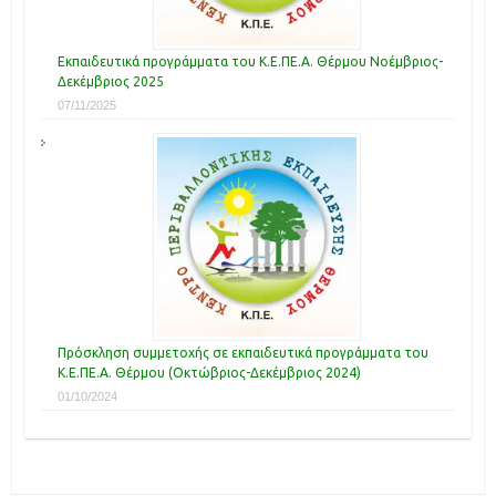
Εκπαιδευτικά προγράμματα του Κ.Ε.ΠΕ.Α. Θέρμου Νοέμβριος-
Δεκέμβριος 2025
07/11/2025
Πρόσκληση συμμετοχής σε εκπαιδευτικά προγράμματα του
Κ.Ε.ΠΕ.Α. Θέρμου (Οκτώβριος-Δεκέμβριος 2024)
01/10/2024