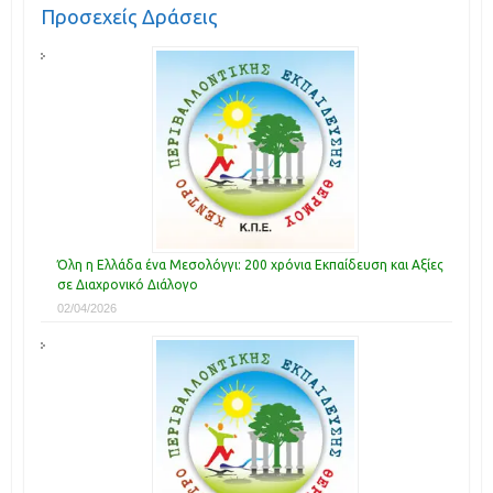
Προσεχείς Δράσεις
Όλη η Ελλάδα ένα Μεσολόγγι: 200 χρόνια Εκπαίδευση και Αξίες
σε Διαχρονικό Διάλογο
02/04/2026