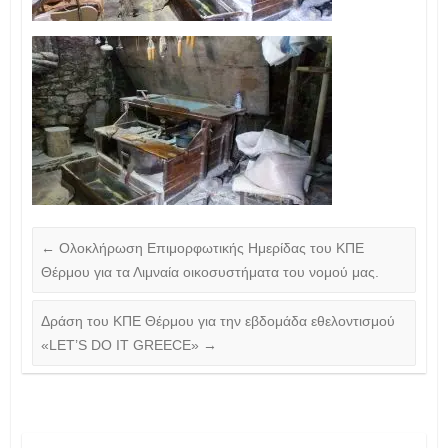
←
Ολοκλήρωση Επιμορφωτικής Ημερίδας του ΚΠΕ
Θέρμου για τα Λιμναία οικοσυστήματα του νομού μας.
Δράση του ΚΠΕ Θέρμου για την εβδομάδα εθελοντισμού
«LET’S DO IT GREECE»
→