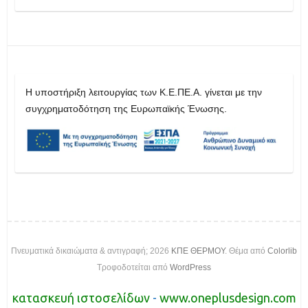
H υποστήριξη λειτουργίας των Κ.Ε.ΠΕ.Α. γίνεται με την
συγχρηματοδότηση της Ευρωπαϊκής Ένωσης.
Πνευματικά δικαιώματα & αντιγραφή; 2026
ΚΠΕ ΘΕΡΜΟΥ
. Θέμα από
Colorlib
Τροφοδοτείται από
WordPress
κατασκευή ιστοσελίδων
-
www.oneplusdesign.com