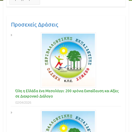
Προσεχείς Δράσεις
Όλη η Ελλάδα ένα Μεσολόγγι: 200 χρόνια Εκπαίδευση και Αξίες
σε Διαχρονικό Διάλογο
02/04/2026