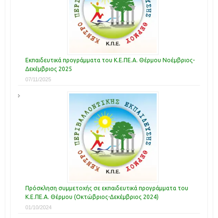
Εκπαιδευτικά προγράμματα του Κ.Ε.ΠΕ.Α. Θέρμου Νοέμβριος-
Δεκέμβριος 2025
07/11/2025
Πρόσκληση συμμετοχής σε εκπαιδευτικά προγράμματα του
Κ.Ε.ΠΕ.Α. Θέρμου (Οκτώβριος-Δεκέμβριος 2024)
01/10/2024