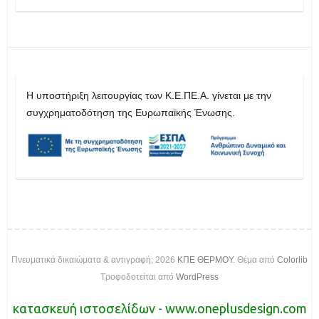
H υποστήριξη λειτουργίας των Κ.Ε.ΠΕ.Α. γίνεται με την
συγχρηματοδότηση της Ευρωπαϊκής Ένωσης.
Πνευματικά δικαιώματα & αντιγραφή; 2026
ΚΠΕ ΘΕΡΜΟΥ
. Θέμα από
Colorlib
Τροφοδοτείται από
WordPress
κατασκευή ιστοσελίδων
-
www.oneplusdesign.com