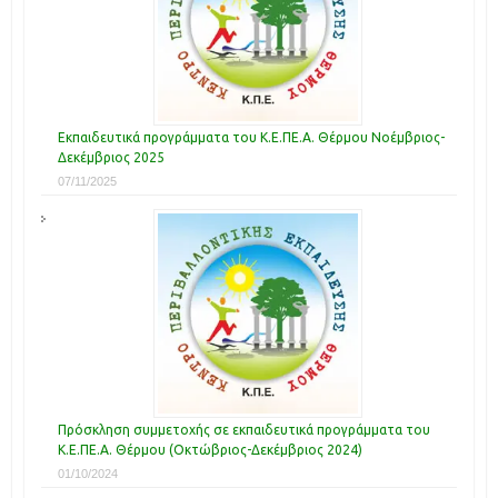
Εκπαιδευτικά προγράμματα του Κ.Ε.ΠΕ.Α. Θέρμου Νοέμβριος-
Δεκέμβριος 2025
07/11/2025
Πρόσκληση συμμετοχής σε εκπαιδευτικά προγράμματα του
Κ.Ε.ΠΕ.Α. Θέρμου (Οκτώβριος-Δεκέμβριος 2024)
01/10/2024