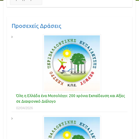
Προσεχείς Δράσεις
Όλη η Ελλάδα ένα Μεσολόγγι: 200 χρόνια Εκπαίδευση και Αξίες
σε Διαχρονικό Διάλογο
02/04/2026