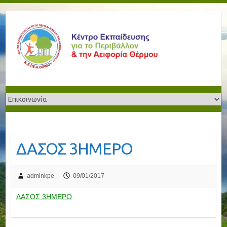
ΔΑΣΟΣ 3ΗΜΕΡΟ
adminkpe
09/01/2017
ΔΑΣΟΣ 3ΗΜΕΡΟ