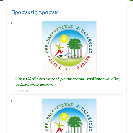
Προσεχείς Δράσεις
Όλη η Ελλάδα ένα Μεσολόγγι: 200 χρόνια Εκπαίδευση και Αξίες
σε Διαχρονικό Διάλογο
02/04/2026