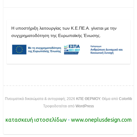
H υποστήριξη λειτουργίας των Κ.Ε.ΠΕ.Α. γίνεται με την
συγχρηματοδότηση της Ευρωπαϊκής Ένωσης.
Πνευματικά δικαιώματα & αντιγραφή; 2026
ΚΠΕ ΘΕΡΜΟΥ
. Θέμα από
Colorlib
Τροφοδοτείται από
WordPress
κατασκευή ιστοσελίδων
-
www.oneplusdesign.com