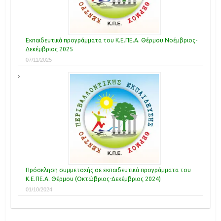
Εκπαιδευτικά προγράμματα του Κ.Ε.ΠΕ.Α. Θέρμου Νοέμβριος-
Δεκέμβριος 2025
07/11/2025
Πρόσκληση συμμετοχής σε εκπαιδευτικά προγράμματα του
Κ.Ε.ΠΕ.Α. Θέρμου (Οκτώβριος-Δεκέμβριος 2024)
01/10/2024