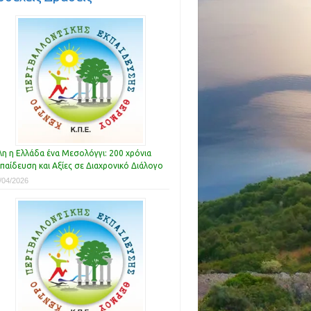
η η Ελλάδα ένα Μεσολόγγι: 200 χρόνια
παίδευση και Αξίες σε Διαχρονικό Διάλογο
/04/2026