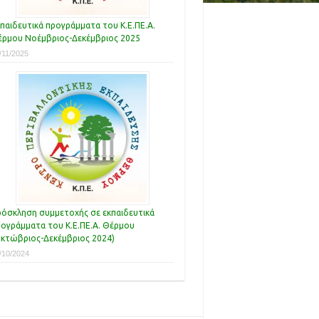
παιδευτικά προγράμματα του Κ.Ε.ΠΕ.Α.
ρμου Νοέμβριος-Δεκέμβριος 2025
/11/2025
όσκληση συμμετοχής σε εκπαιδευτικά
ογράμματα του Κ.Ε.ΠΕ.Α. Θέρμου
κτώβριος-Δεκέμβριος 2024)
/10/2024