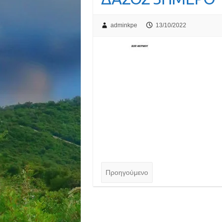
adminkpe
13/10/2022
Προηγούμενο