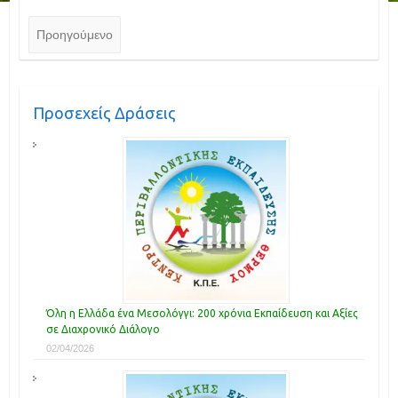
Προηγούμενο
Προσεχείς Δράσεις
Όλη η Ελλάδα ένα Μεσολόγγι: 200 χρόνια Εκπαίδευση και Αξίες
σε Διαχρονικό Διάλογο
02/04/2026