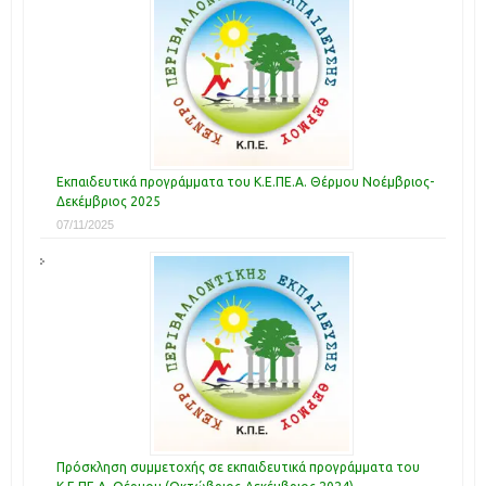
Εκπαιδευτικά προγράμματα του Κ.Ε.ΠΕ.Α. Θέρμου Νοέμβριος-
Δεκέμβριος 2025
07/11/2025
Πρόσκληση συμμετοχής σε εκπαιδευτικά προγράμματα του