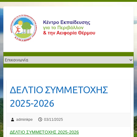
ΔΕΛΤΙΟ ΣΥΜΜΕΤΟΧΗΣ
2025-2026
adminkpe
03/11/2025
ΔΕΛΤΙΟ ΣΥΜΜΕΤΟΧΗΣ 2025-2026