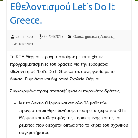
Εθελοντισμού Let’s Do It
Greece.
adminkpe
06/04/2017
Ολοκληρωμένες Δράσεις
,
Τελευταία Νέα
Το ΚΠΕ Θέρμου πραγματοποίησε με επιτυχία τις
προγραμματισμένες του δράσεις για την εβδομάδα
εθελοντισμού ‘Let’s Do It Greece’ σε συνεργασία με το
Λύκειο, Γυμνάσιο και Δημοτικό Σχολείο Θέρμου.
Συγκεκριμένα πραγματοποιήθηκαν οι παρακάτω δράσεις:
Με το Λύκειο Θέρμου και σύνολο 98 μαθητών
πραγματοποιήθηκε δενδροφύτευση στο χώρο του ΚΠΕ
Θέρμου και καθαρισμός της παρακείμενης κοίτης του
ρέματος που διέρχεται δίπλα από το κτίριο του σχολικού
συγκροτήματος.