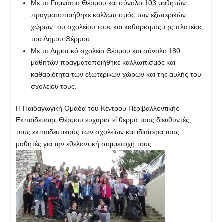
Με το Γυμνάσιο Θέρμου και σύνολο 103 μαθητών
πραγματοποιήθηκε καλλωπισμός των εξωτερικών
χώρων του σχολείου τους και καθαρισμός της πλατείας
του Δήμου Θέρμου.
Με το Δημοτικό σχολείο Θέρμου και σύνολο 180
μαθητών πραγματοποιήθηκε καλλωπισμός και
καθαριότητα των εξωτερικών χώρων και της αυλής του
σχολείου τους.
Η Παιδαγωγική Ομάδα του Κέντρου Περιβαλλοντικής
Εκπαίδευσης Θέρμου ευχαριστεί θερμά τους διευθυντές,
τους εκπαιδευτικούς των σχολείων και ιδιαίτερα τους
μαθητές για την εθελοντική συμμετοχή τους.