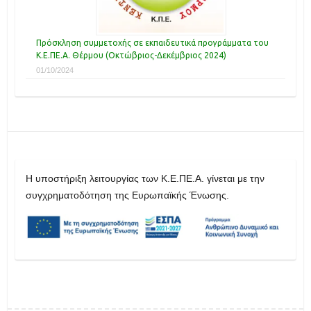
Πρόσκληση συμμετοχής σε εκπαιδευτικά προγράμματα του
Κ.Ε.ΠΕ.Α. Θέρμου (Οκτώβριος-Δεκέμβριος 2024)
01/10/2024
H υποστήριξη λειτουργίας των Κ.Ε.ΠΕ.Α. γίνεται με την
συγχρηματοδότηση της Ευρωπαϊκής Ένωσης.