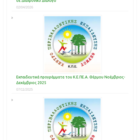
σε Διαχρονικό Διάλογο
02/04/2026
Εκπαιδευτικά προγράμματα του Κ.Ε.ΠΕ.Α. Θέρμου Νοέμβριος-
Δεκέμβριος 2025
07/11/2025