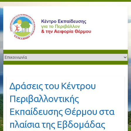
Δράσεις του Κέντρου
Περιβαλλοντικής
Εκπαίδευσης Θέρμου στα
πλαίσια της Εβδομάδας