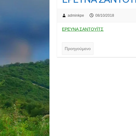
adminkpe
08/10/2018
ΕΡΕΥΝΑ ΣΑΝΤΟΥΪΤΣ
Προηγούμενο