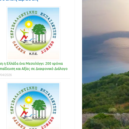
η η Ελλάδα ένα Μεσολόγγι: 200 χρόνια
παίδευση και Αξίες σε Διαχρονικό Διάλογο
/04/2026