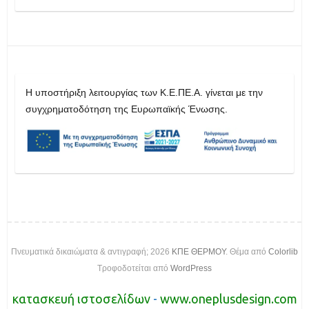
H υποστήριξη λειτουργίας των Κ.Ε.ΠΕ.Α. γίνεται με την
συγχρηματοδότηση της Ευρωπαϊκής Ένωσης.
Πνευματικά δικαιώματα & αντιγραφή; 2026
ΚΠΕ ΘΕΡΜΟΥ
. Θέμα από
Colorlib
Τροφοδοτείται από
WordPress
κατασκευή ιστοσελίδων
-
www.oneplusdesign.com