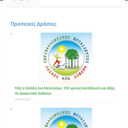
Προσεχείς Δράσεις
Όλη η Ελλάδα ένα Μεσολόγγι: 200 χρόνια Εκπαίδευση και Αξίες
σε Διαχρονικό Διάλογο
02/04/2026