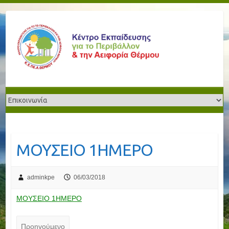
ΜΟΥΣΕΙΟ 1ΗΜΕΡΟ
adminkpe
06/03/2018
ΜΟΥΣΕΙΟ 1ΗΜΕΡΟ
Προηγούμενο