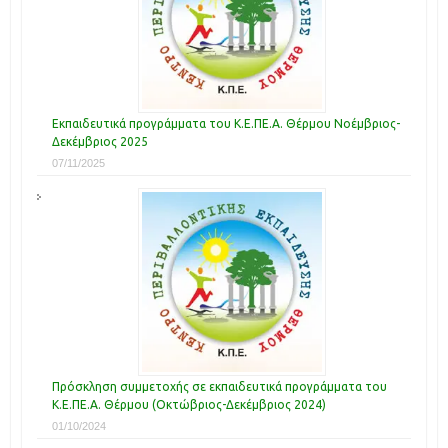
Εκπαιδευτικά προγράμματα του Κ.Ε.ΠΕ.Α. Θέρμου Νοέμβριος-
Δεκέμβριος 2025
07/11/2025
Πρόσκληση συμμετοχής σε εκπαιδευτικά προγράμματα του
Κ.Ε.ΠΕ.Α. Θέρμου (Οκτώβριος-Δεκέμβριος 2024)
01/10/2024