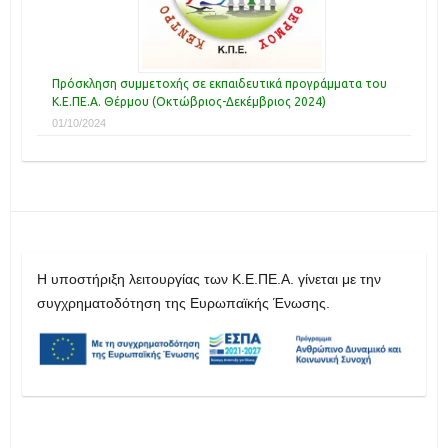
Πρόσκληση συμμετοχής σε εκπαιδευτικά προγράμματα του
Κ.Ε.ΠΕ.Α. Θέρμου (Οκτώβριος-Δεκέμβριος 2024)
01/10/2024
H υποστήριξη λειτουργίας των Κ.Ε.ΠΕ.Α. γίνεται με την
συγχρηματοδότηση της Ευρωπαϊκής Ένωσης.