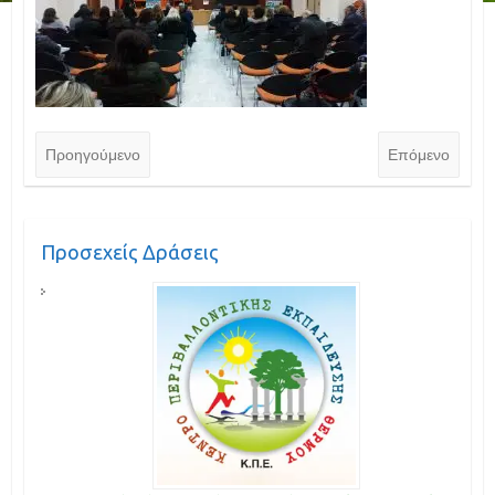
Προηγούμενο
Επόμενο
Προσεχείς Δράσεις