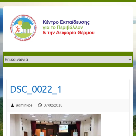
DSC_0022_1
adminkpe
07/02/2018