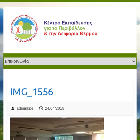
IMG_1556
adminkpe
24/04/2018