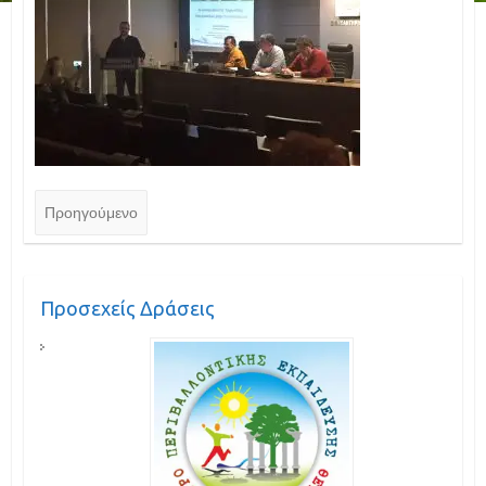
Προηγούμενο
Προσεχείς Δράσεις