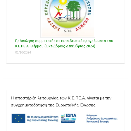
Πρόσκληση συμμετοχής σε εκπαιδευτικά προγράμματα του
Κ.Ε.ΠΕ.Α. Θέρμου (Οκτώβριος-Δεκέμβριος 2024)
01/10/2024
H υποστήριξη λειτουργίας των Κ.Ε.ΠΕ.Α. γίνεται με την
συγχρηματοδότηση της Ευρωπαϊκής Ένωσης.