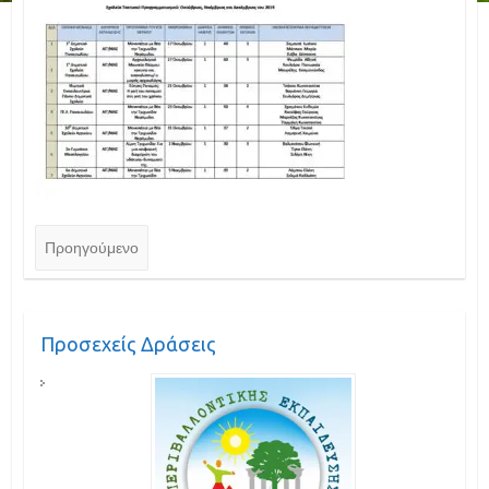
Προηγούμενο
Προσεχείς Δράσεις