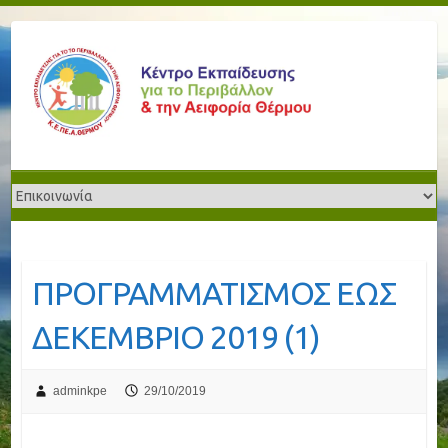
ΠΡΟΓΡΑΜΜΑΤΙΣΜΟΣ ΕΩΣ
ΔΕΚΕΜΒΡΙΟ 2019 (1)
adminkpe
29/10/2019