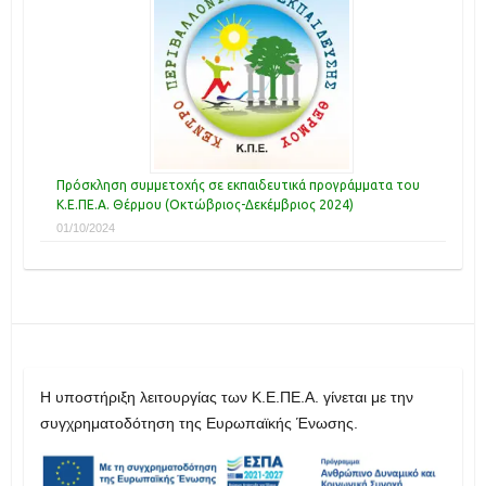
Πρόσκληση συμμετοχής σε εκπαιδευτικά προγράμματα του
Κ.Ε.ΠΕ.Α. Θέρμου (Οκτώβριος-Δεκέμβριος 2024)
01/10/2024
H υποστήριξη λειτουργίας των Κ.Ε.ΠΕ.Α. γίνεται με την
συγχρηματοδότηση της Ευρωπαϊκής Ένωσης.