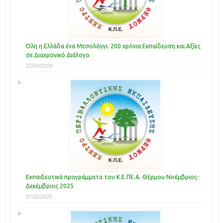
Όλη η Ελλάδα ένα Μεσολόγγι: 200 χρόνια Εκπαίδευση και Αξίες
σε Διαχρονικό Διάλογο
02/04/2026
Εκπαιδευτικά προγράμματα του Κ.Ε.ΠΕ.Α. Θέρμου Νοέμβριος-
Δεκέμβριος 2025
07/11/2025