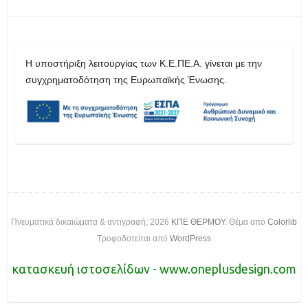
H υποστήριξη λειτουργίας των Κ.Ε.ΠΕ.Α. γίνεται με την
συγχρηματοδότηση της Ευρωπαϊκής Ένωσης.
Πνευματικά δικαιώματα & αντιγραφή; 2026
ΚΠΕ ΘΕΡΜΟΥ
. Θέμα από
Colorlib
Τροφοδοτείται από
WordPress
κατασκευή ιστοσελίδων
-
www.oneplusdesign.com