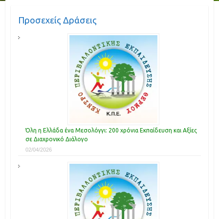
Προσεχείς Δράσεις
Όλη η Ελλάδα ένα Μεσολόγγι: 200 χρόνια Εκπαίδευση και Αξίες
σε Διαχρονικό Διάλογο
02/04/2026