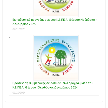
Εκπαιδευτικά προγράμματα του Κ.Ε.ΠΕ.Α. Θέρμου Νοέμβριος-
Δεκέμβριος 2025
07/11/2025
Πρόσκληση συμμετοχής σε εκπαιδευτικά προγράμματα του
Κ.Ε.ΠΕ.Α. Θέρμου (Οκτώβριος-Δεκέμβριος 2024)
01/10/2024