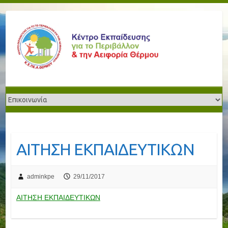
ΑΙΤΗΣΗ ΕΚΠΑΙΔΕΥΤΙΚΩΝ
adminkpe
29/11/2017
ΑΙΤΗΣΗ ΕΚΠΑΙΔΕΥΤΙΚΩΝ