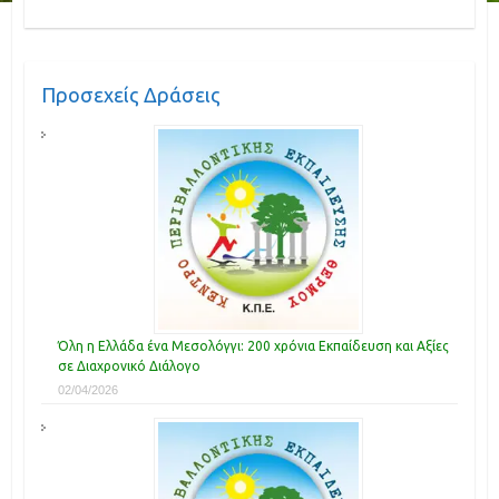
Προσεχείς Δράσεις
Όλη η Ελλάδα ένα Μεσολόγγι: 200 χρόνια Εκπαίδευση και Αξίες
σε Διαχρονικό Διάλογο
02/04/2026