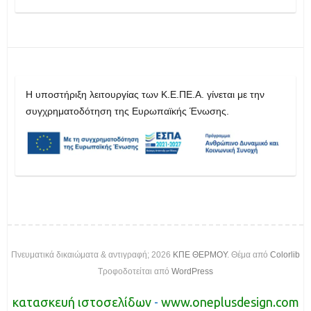
H υποστήριξη λειτουργίας των Κ.Ε.ΠΕ.Α. γίνεται με την
συγχρηματοδότηση της Ευρωπαϊκής Ένωσης.
Πνευματικά δικαιώματα & αντιγραφή; 2026
ΚΠΕ ΘΕΡΜΟΥ
. Θέμα από
Colorlib
Τροφοδοτείται από
WordPress
κατασκευή ιστοσελίδων
-
www.oneplusdesign.com