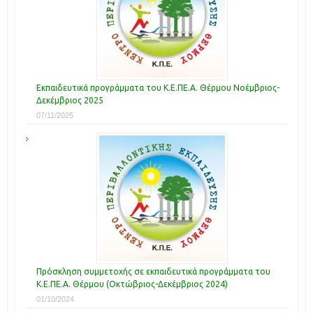
Εκπαιδευτικά προγράμματα του Κ.Ε.ΠΕ.Α. Θέρμου Νοέμβριος-
Δεκέμβριος 2025
07/11/2025
Πρόσκληση συμμετοχής σε εκπαιδευτικά προγράμματα του
Κ.Ε.ΠΕ.Α. Θέρμου (Οκτώβριος-Δεκέμβριος 2024)
01/10/2024