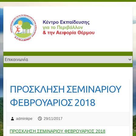
ΠΡΟΣΚΛΗΣΗ ΣΕΜΙΝΑΡΙΟΥ
ΦΕΒΡΟΥΑΡΙΟΣ 2018
adminkpe
29/11/2017
ΠΡΟΣΚΛΗΣΗ ΣΕΜΙΝΑΡΙΟΥ ΦΕΒΡΟΥΑΡΙΟΣ 2018