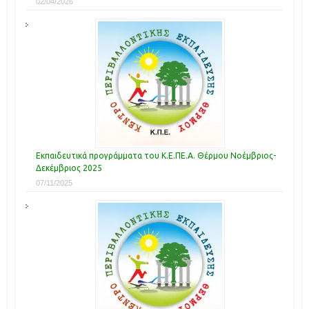
02/04/2026
Εκπαιδευτικά προγράμματα του Κ.Ε.ΠΕ.Α. Θέρμου Νοέμβριος-
Δεκέμβριος 2025
07/11/2025