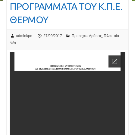
ΠΡΟΓΡΑΜΜΑΤΑ ΤΟΥ Κ.Π.Ε.
ΘΕΡΜΟΥ
adminkpe
27/09/2017
Προσεχείς Δράσεις
,
Τελευταία
Νέα