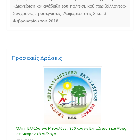
«Διαχείριση και ανάδειξη του πολιτισμικού περιβάλλοντος-
Σύγχρονες προσεγγίσεις- Αειφορία» στις 2 και 3
Φεβρουαρίου του 2018.
→
Προσεχείς Δράσεις
Όλη η Ελλάδα ένα Μεσολόγγι: 200 χρόνια Εκπαίδευση και Αξίες
σε Διαχρονικό Διάλογο