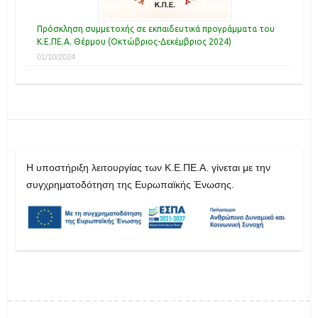
Πρόσκληση συμμετοχής σε εκπαιδευτικά προγράμματα του
Κ.Ε.ΠΕ.Α. Θέρμου (Οκτώβριος-Δεκέμβριος 2024)
01/10/2024
H υποστήριξη λειτουργίας των Κ.Ε.ΠΕ.Α. γίνεται με την
συγχρηματοδότηση της Ευρωπαϊκής Ένωσης.