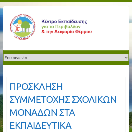
ΠΡΟΣΚΛΗΣΗ
ΣΥΜΜΕΤΟΧΗΣ ΣΧΟΛΙΚΩΝ
ΜΟΝΑΔΩΝ ΣΤΑ
ΕΚΠΑΙΔΕΥΤΙΚΑ