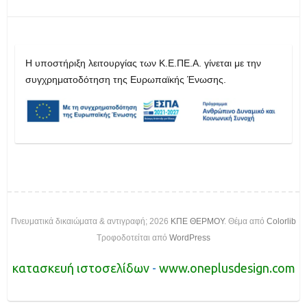
H υποστήριξη λειτουργίας των Κ.Ε.ΠΕ.Α. γίνεται με την
συγχρηματοδότηση της Ευρωπαϊκής Ένωσης.
Πνευματικά δικαιώματα & αντιγραφή; 2026
ΚΠΕ ΘΕΡΜΟΥ
. Θέμα από
Colorlib
Τροφοδοτείται από
WordPress
κατασκευή ιστοσελίδων
-
www.oneplusdesign.com