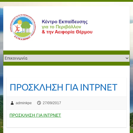
ΠΡΟΣΚΛΗΣΗ ΓΙΑ ΙΝΤΡΝΕΤ
adminkpe
27/09/2017
ΠΡΟΣΚΛΗΣΗ ΓΙΑ ΙΝΤΡΝΕΤ