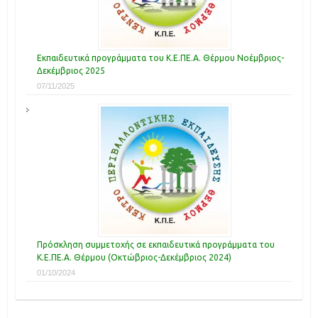
Εκπαιδευτικά προγράμματα του Κ.Ε.ΠΕ.Α. Θέρμου Νοέμβριος-
Δεκέμβριος 2025
07/11/2025
Πρόσκληση συμμετοχής σε εκπαιδευτικά προγράμματα του
Κ.Ε.ΠΕ.Α. Θέρμου (Οκτώβριος-Δεκέμβριος 2024)
01/10/2024