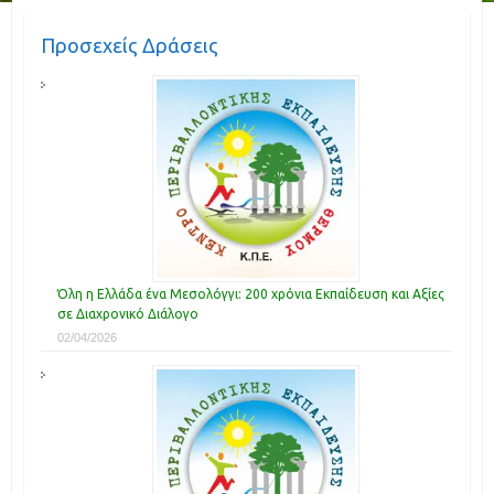
Προσεχείς Δράσεις
Όλη η Ελλάδα ένα Μεσολόγγι: 200 χρόνια Εκπαίδευση και Αξίες
σε Διαχρονικό Διάλογο
02/04/2026