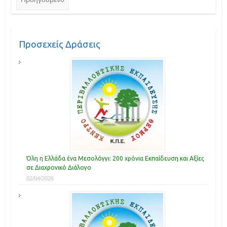
Προσεχείς Δράσεις
Όλη η Ελλάδα ένα Μεσολόγγι: 200 χρόνια Εκπαίδευση και Αξίες
σε Διαχρονικό Διάλογο
02/04/2026