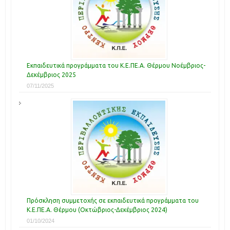
Εκπαιδευτικά προγράμματα του Κ.Ε.ΠΕ.Α. Θέρμου Νοέμβριος-
Δεκέμβριος 2025
07/11/2025
Πρόσκληση συμμετοχής σε εκπαιδευτικά προγράμματα του
Κ.Ε.ΠΕ.Α. Θέρμου (Οκτώβριος-Δεκέμβριος 2024)
01/10/2024