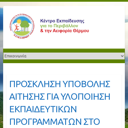
ΠΡΟΣΚΛΗΣΗ ΥΠΟΒΟΛΗΣ
ΑΙΤΗΣΗΣ ΓΙΑ ΥΛΟΠΟΙΗΣΗ
ΕΚΠΑΙΔΕΥΤΙΚΩΝ
ΠΡΟΓΡΑΜΜΑΤΩΝ ΣΤΟ