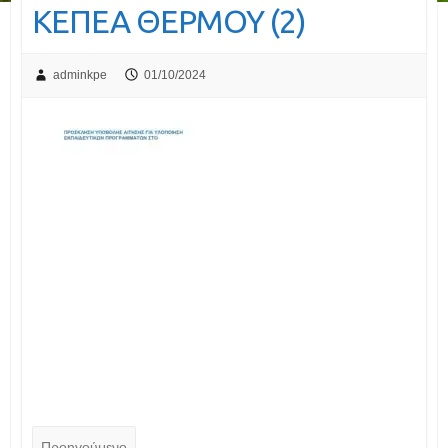
ΚΕΠΕΑ ΘΕΡΜΟΥ (2)
adminkpe
01/10/2024
Προηγούμενο