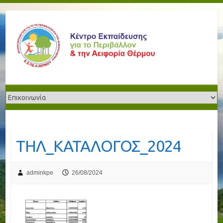
ΤΗΛ_ΚΑΤΑΛΟΓΟΣ_2024
adminkpe
26/08/2024