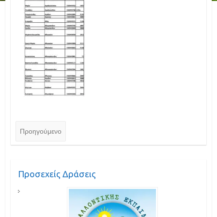
Προηγούμενο
Προσεχείς Δράσεις