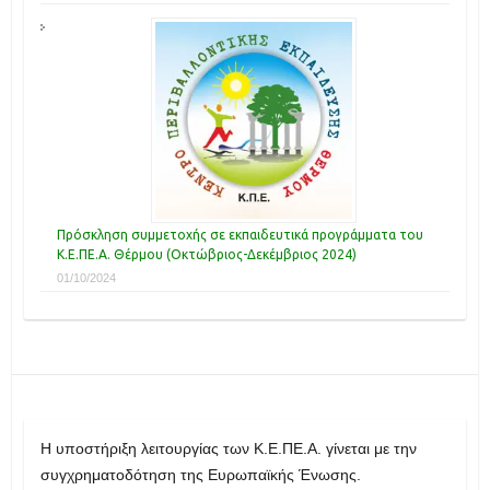
Πρόσκληση συμμετοχής σε εκπαιδευτικά προγράμματα του
Κ.Ε.ΠΕ.Α. Θέρμου (Οκτώβριος-Δεκέμβριος 2024)
01/10/2024
H υποστήριξη λειτουργίας των Κ.Ε.ΠΕ.Α. γίνεται με την
συγχρηματοδότηση της Ευρωπαϊκής Ένωσης.