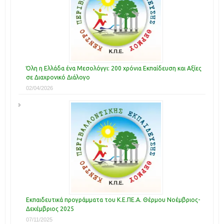
Όλη η Ελλάδα ένα Μεσολόγγι: 200 χρόνια Εκπαίδευση και Αξίες
σε Διαχρονικό Διάλογο
02/04/2026
Εκπαιδευτικά προγράμματα του Κ.Ε.ΠΕ.Α. Θέρμου Νοέμβριος-
Δεκέμβριος 2025
07/11/2025