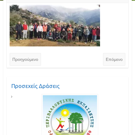
Προηγούμενο
Επόμενο
Προσεχείς Δράσεις