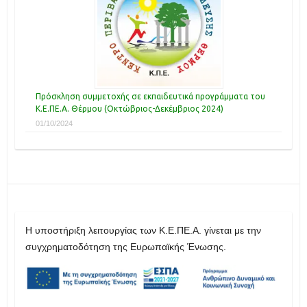
Πρόσκληση συμμετοχής σε εκπαιδευτικά προγράμματα του
Κ.Ε.ΠΕ.Α. Θέρμου (Οκτώβριος-Δεκέμβριος 2024)
01/10/2024
H υποστήριξη λειτουργίας των Κ.Ε.ΠΕ.Α. γίνεται με την
συγχρηματοδότηση της Ευρωπαϊκής Ένωσης.