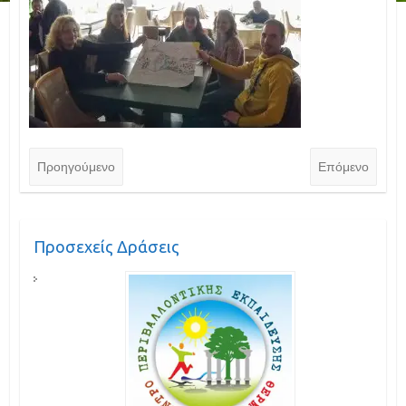
Προηγούμενο
Επόμενο
Προσεχείς Δράσεις