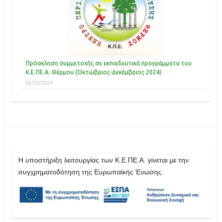
Πρόσκληση συμμετοχής σε εκπαιδευτικά προγράμματα του
Κ.Ε.ΠΕ.Α. Θέρμου (Οκτώβριος-Δεκέμβριος 2024)
01/10/2024
H υποστήριξη λειτουργίας των Κ.Ε.ΠΕ.Α. γίνεται με την
συγχρηματοδότηση της Ευρωπαϊκής Ένωσης.