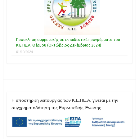
Πρόσκληση συμμετοχής σε εκπαιδευτικά προγράμματα του
Κ.Ε.ΠΕ.Α. Θέρμου (Οκτώβριος-Δεκέμβριος 2024)
01/10/2024
H υποστήριξη λειτουργίας των Κ.Ε.ΠΕ.Α. γίνεται με την
συγχρηματοδότηση της Ευρωπαϊκής Ένωσης.