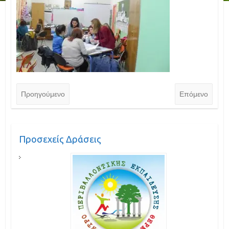
Προηγούμενο
Επόμενο
Προσεχείς Δράσεις