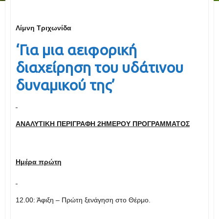
Λίμνη
T
ριχωνίδα
‘Για μια αειφορική
διαχείρηση του υδάτινου
δυναμικού της
’
ΑΝΑΛΥΤΙΚΗ ΠΕΡΙΓΡΑΦΗ
2ΗΜΕΡΟΥ ΠΡΟΓΡΑΜΜΑΤΟΣ
Ημέρα πρώτη
12.00: Άφιξη – Πρώτη ξενάγηση στο Θέρμο.