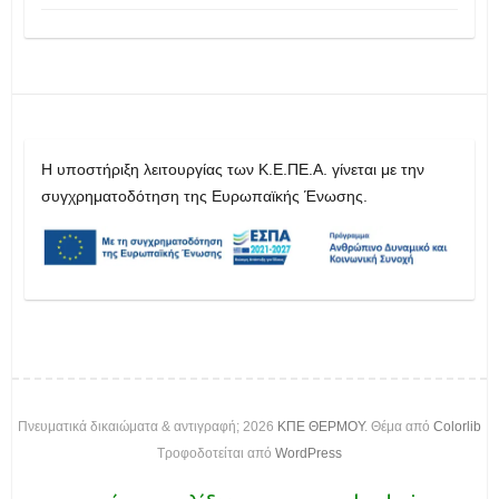
H υποστήριξη λειτουργίας των Κ.Ε.ΠΕ.Α. γίνεται με την
συγχρηματοδότηση της Ευρωπαϊκής Ένωσης.
Πνευματικά δικαιώματα & αντιγραφή; 2026
ΚΠΕ ΘΕΡΜΟΥ
. Θέμα από
Colorlib
Τροφοδοτείται από
WordPress