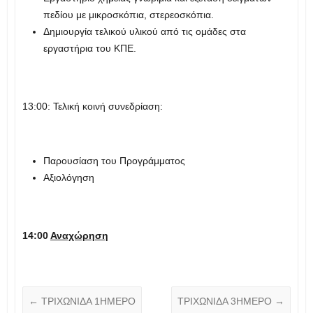
πεδίου με μικροσκόπια, στερεοσκόπια.
Δημιουργία τελικού υλικού από τις ομάδες στα
εργαστήρια του ΚΠΕ.
13:00: Τελική κοινή συνεδρίαση:
Παρουσίαση του Προγράμματος
Αξιολόγηση
14:00
Αναχώρηση
←
ΤΡΙΧΩΝΙΔΑ 1ΗΜΕΡΟ
ΤΡΙΧΩΝΙΔΑ 3ΗΜΕΡΟ
→