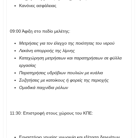
Κανόνες ασφάλειας
09:00 Άφιξη στο πεδίο μελέτης:
Μετρήσεις για τον έλεγχο της ποιότητας του νερού
Λεκάνη απορροής της λίμνης
Καταχώρηση μετρήσεων και παρατηρήσεων σε φύλλα
εργασίας
Παρατηρήσεις υδρόβιων πουλιών με κυάλια
Συζητήσεις με κατοίκους ή φορείς της περιοχής
Ομαδικά παιχνίδια ρόλων
11:30: Επιστροφή στους χώρους του ΚΠΕ:
Εργαστήριο χημείας γνωριμία και εξέταση δειγμάτων