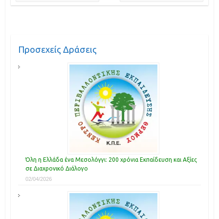
Προσεχείς Δράσεις
Όλη η Ελλάδα ένα Μεσολόγγι: 200 χρόνια Εκπαίδευση και Αξίες
σε Διαχρονικό Διάλογο
02/04/2026