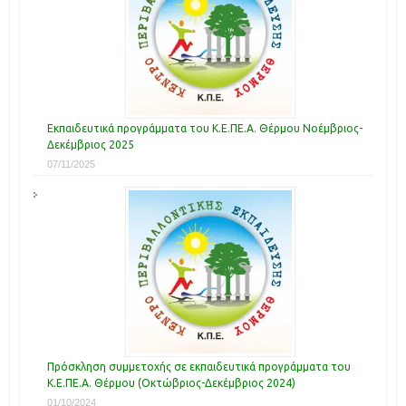
Εκπαιδευτικά προγράμματα του Κ.Ε.ΠΕ.Α. Θέρμου Νοέμβριος-
Δεκέμβριος 2025
07/11/2025
Πρόσκληση συμμετοχής σε εκπαιδευτικά προγράμματα του
Κ.Ε.ΠΕ.Α. Θέρμου (Οκτώβριος-Δεκέμβριος 2024)
01/10/2024