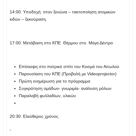
14:00: Υποδοχή στον ξενώνα – τακτοποίηση ατομικών
ειδών – ξεκούραση.
17:00: Μετάβαση στο ΚΠΕ Θέρμου στο Μέγα Δέντρο
Επίσκεψη στο πατρικό σπίτι του Κοσμά του Αιτωλού
Παρουσίαση του ΚΠΕ (Προβολή με Videοprojector)
Πρώτη ενημέρωση για το πρόγραμμα
Συγκρότηση ομάδων- γνωριμία- ανάλυση ρόλων
Παραλαβή φυλλαδίων, υλικών
20:30: Ελεύθερος χρόνος.