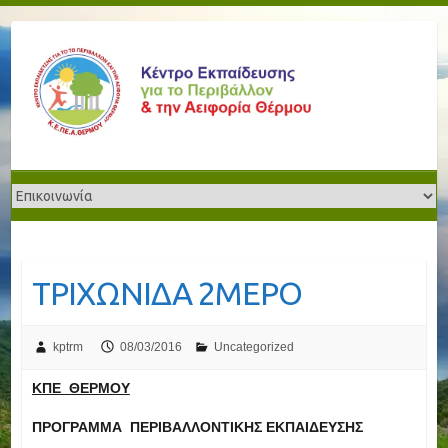
ΤΡΙΧΩΝΙΔΑ 2ΜΕΡΟ
kptrm
08/03/2016
Uncategorized
ΚΠΕ ΘΕΡΜΟΥ
ΠΡΟΓΡΑΜΜΑ ΠΕΡΙΒΑΛΛΟΝΤΙΚΗΣ ΕΚΠΑΙΔΕΥΣΗΣ