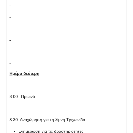
Ημέρα δεύτερη
8:00:
Πρωινό
8:30: Αναχώρηση για τη λίμνη Τριχωνίδα
Ενημέρωση για τις δραστηριότητες