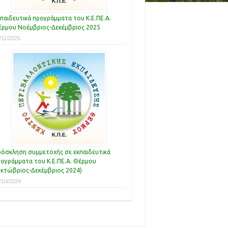
παιδευτικά προγράμματα του Κ.Ε.ΠΕ.Α.
ρμου Νοέμβριος-Δεκέμβριος 2025
/11/2025
όσκληση συμμετοχής σε εκπαιδευτικά
ογράμματα του Κ.Ε.ΠΕ.Α. Θέρμου
κτώβριος-Δεκέμβριος 2024)
/10/2024