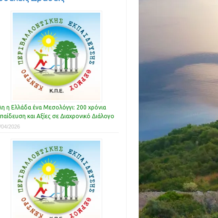
η η Ελλάδα ένα Μεσολόγγι: 200 χρόνια
παίδευση και Αξίες σε Διαχρονικό Διάλογο
/04/2026