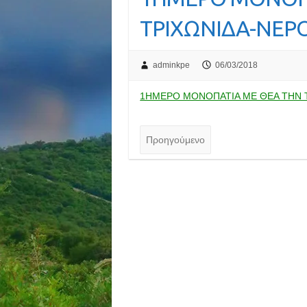
ΤΡΙΧΩΝΙΔΑ-ΝΕΡ
adminkpe
06/03/2018
1ΗΜΕΡΟ ΜΟΝΟΠΑΤΙΑ ΜΕ ΘΕΑ ΤΗΝ 
Προηγούμενο