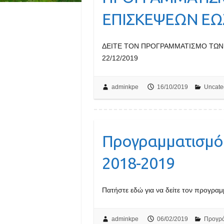
ΕΠΙΣΚΕΨΕΩΝ ΕΩΣ
ΔΕΙΤΕ ΤΟΝ ΠΡΟΓΡΑΜΜΑΤΙΣΜΟ ΤΩΝ
22/12/2019
adminkpe
16/10/2019
Uncate
Προγραμματισμό
2018-2019
Πατήστε εδώ για να δείτε τον προγραμ
adminkpe
06/02/2019
Προγρ