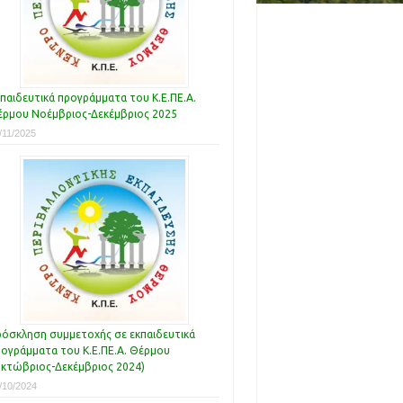
παιδευτικά προγράμματα του Κ.Ε.ΠΕ.Α.
ρμου Νοέμβριος-Δεκέμβριος 2025
/11/2025
όσκληση συμμετοχής σε εκπαιδευτικά
ογράμματα του Κ.Ε.ΠΕ.Α. Θέρμου
κτώβριος-Δεκέμβριος 2024)
/10/2024