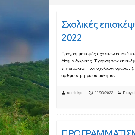
Σχολικές επισκέψ
2022
Προγραμματισμός σχολικών επισκέψε
Αίτημα έγκρισης. Έγκριση των επισκέψ
την επίσκεψη των σχολικών ομάδων (
αριθμούς μητρώου μαθητών
adminkpe
11/03/2022
Προγρ
ΠΡΟΓΡΑΜΜΑΤΙΣ