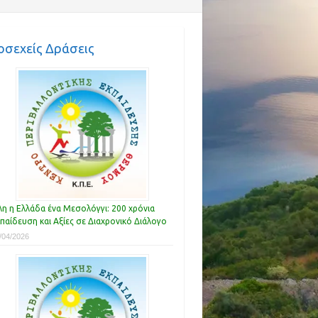
οσεχείς Δράσεις
η η Ελλάδα ένα Μεσολόγγι: 200 χρόνια
παίδευση και Αξίες σε Διαχρονικό Διάλογο
/04/2026