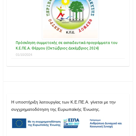
Πρόσκληση συμμετοχής σε εκπαιδευτικά προγράμματα του
Κ.Ε.ΠΕ.Α. Θέρμου (Οκτώβριος-Δεκέμβριος 2024)
01/10/2024
H υποστήριξη λειτουργίας των Κ.Ε.ΠΕ.Α. γίνεται με την
συγχρηματοδότηση της Ευρωπαϊκής Ένωσης.