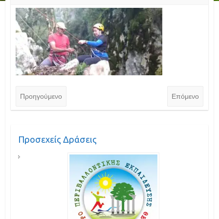
Προηγούμενο
Επόμενο
Προσεχείς Δράσεις